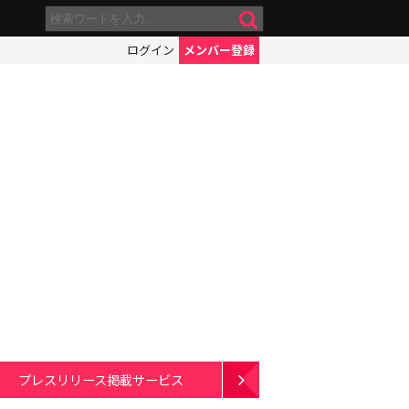
ログイン
メンバー登録
プレスリリース掲載サービス