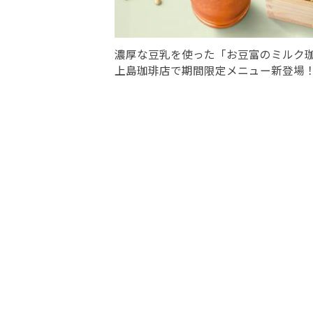
濃厚な豆乳を使った「お豆富のミルク
上島珈琲店で期間限定メニュー新登場