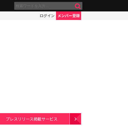
ログイン
メンバー登録
プレスリリース掲載サービス