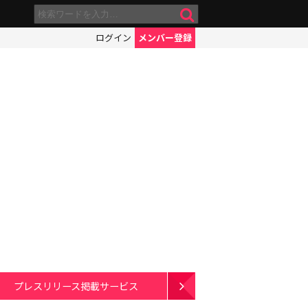
ログイン
メンバー登録
プレスリリース掲載サービス