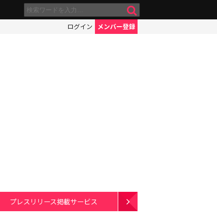
ログイン
メンバー登録
プレスリリース掲載サービス