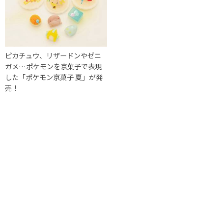
ピカチュウ、リザードンやゼニ
ガメ…ポケモンを京菓子で表現
した「ポケモン京菓子 夏」が発
売！