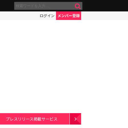
ログイン
メンバー登録
プレスリリース掲載サービス