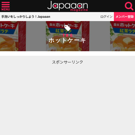
手洗いをしっかりしよう！Japaaan
ログイン
メンバー登録
TAG
ホットケーキ
スポンサーリンク