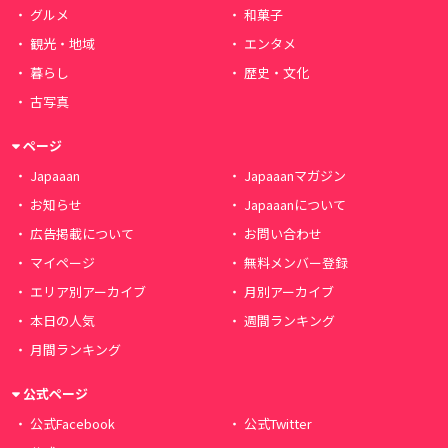
グルメ
和菓子
観光・地域
エンタメ
暮らし
歴史・文化
古写真
ページ
Japaaan
Japaaanマガジン
お知らせ
Japaaanについて
広告掲載について
お問い合わせ
マイページ
無料メンバー登録
エリア別アーカイブ
月別アーカイブ
本日の人気
週間ランキング
月間ランキング
公式ページ
公式Facebook
公式Twitter