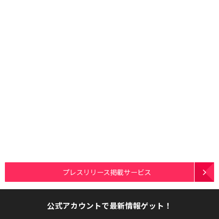
プレスリリース掲載サービス
公式アカウントで最新情報ゲット！