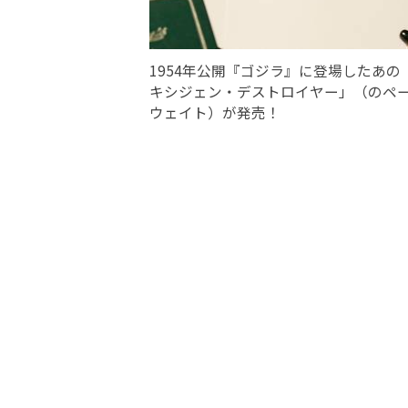
1954年公開『ゴジラ』に登場したあの
キシジェン・デストロイヤー」（のペ
ウェイト）が発売！