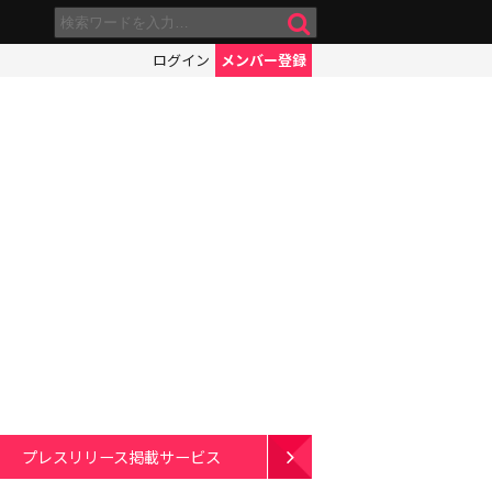
ログイン
メンバー登録
プレスリリース掲載サービス