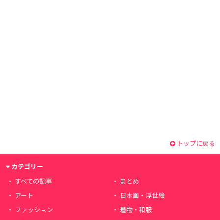
トップに戻る
カテゴリー
すべての記事
まとめ
アート
日本画・浮世絵
ファッション
着物・和服