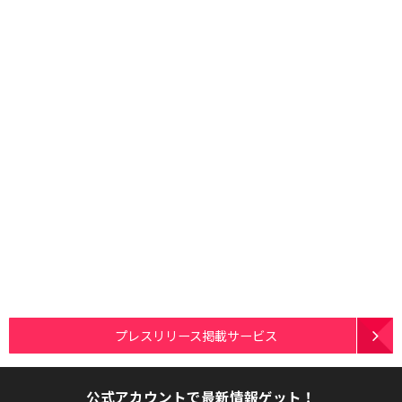
プレスリリース掲載サービス
公式アカウントで最新情報ゲット！