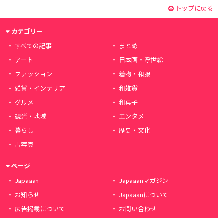
トップに戻る
カテゴリー
すべての記事
まとめ
アート
日本画・浮世絵
ファッション
着物・和服
雑貨・インテリア
和雑貨
グルメ
和菓子
観光・地域
エンタメ
暮らし
歴史・文化
古写真
ページ
Japaaan
Japaaanマガジン
お知らせ
Japaaanについて
広告掲載について
お問い合わせ