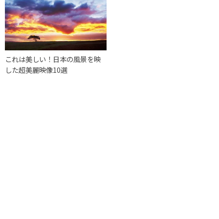
これは美しい！日本の風景を映
した超美麗映像10選