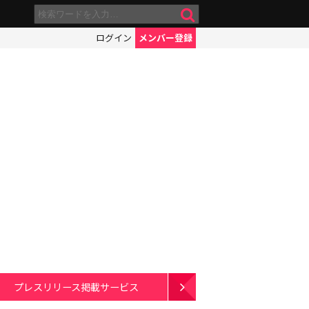
ログイン
メンバー登録
プレスリリース掲載サービス