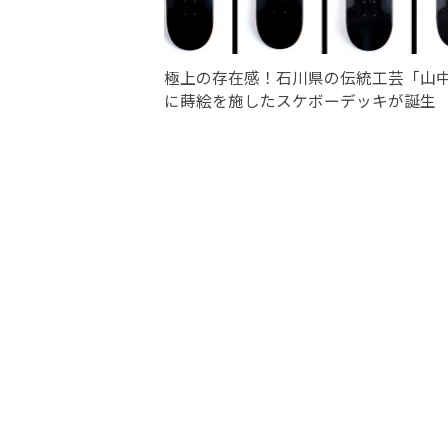
極上の存在感！石川県の伝統工芸「山
に蒔絵を施したスケボーデッキが誕生