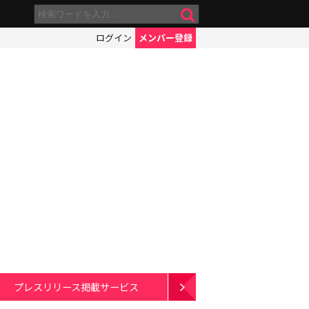
ログイン
メンバー登録
プレスリリース掲載サービス