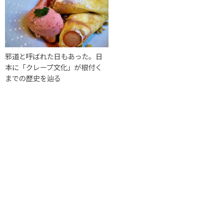
邪道と呼ばれた日もあった。日
本に「クレープ文化」が根付く
までの歴史を辿る