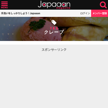
手洗いをしっかりしよう！Japaaan
ログイン
メンバー登録
TAG
クレープ
スポンサーリンク