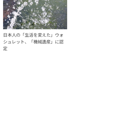
日本人の「生活を変えた」ウォ
シュレット、「機械遺産」に認
定