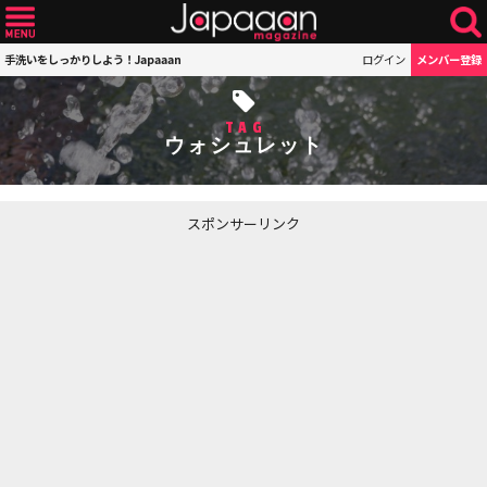
手洗いをしっかりしよう！Japaaan
ログイン
メンバー登録
TAG
ウォシュレット
スポンサーリンク