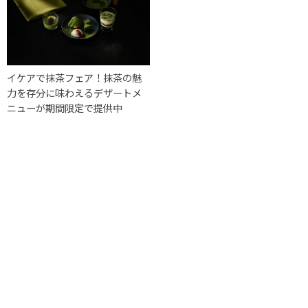
イケアで抹茶フェア！抹茶の魅
力を存分に味わえるデザートメ
ニューが期間限定で提供中