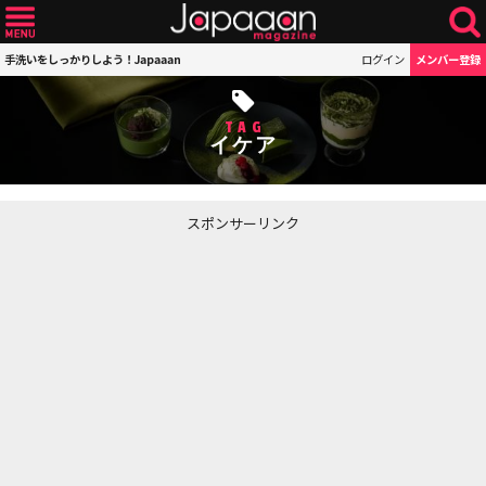
手洗いをしっかりしよう！Japaaan
ログイン
メンバー登録
TAG
イケア
スポンサーリンク