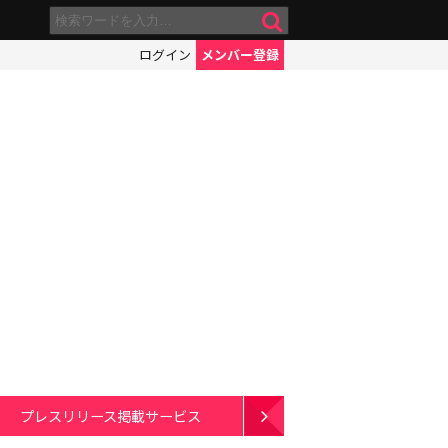
ログイン
メンバー登録
プレスリリース掲載サービス