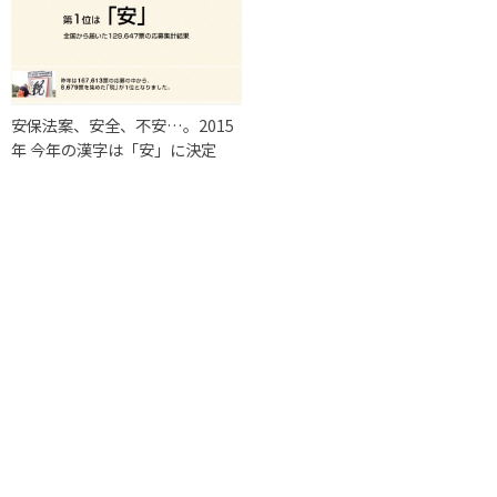
安保法案、安全、不安…。2015
年 今年の漢字は「安」に決定