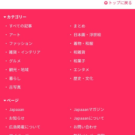
トップに戻る
カテゴリー
すべての記事
まとめ
アート
日本画・浮世絵
ファッション
着物・和服
雑貨・インテリア
和雑貨
グルメ
和菓子
観光・地域
エンタメ
暮らし
歴史・文化
古写真
ページ
Japaaan
Japaaanマガジン
お知らせ
Japaaanについて
広告掲載について
お問い合わせ