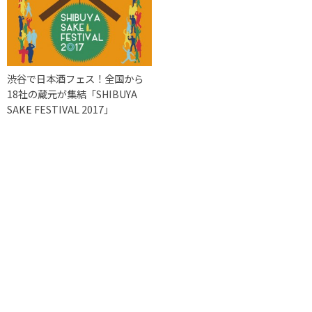
渋谷で日本酒フェス！全国から
18社の蔵元が集結「SHIBUYA
SAKE FESTIVAL 2017」