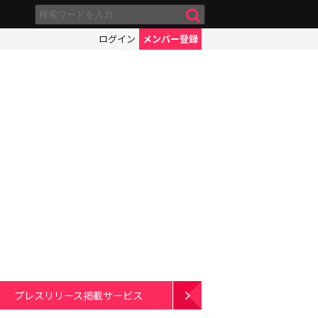
ログイン
メンバー登録
プレスリリース掲載サービス