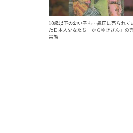
10歳以下の幼い子も…異国に売られて
た日本人少女たち「からゆきさん」の
実態