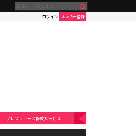
ログイン
メンバー登録
プレスリリース掲載サービス