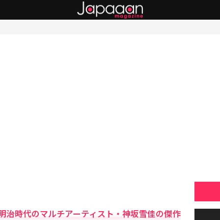
明治時代のマルチアーティスト・神坂雪佳の傑作