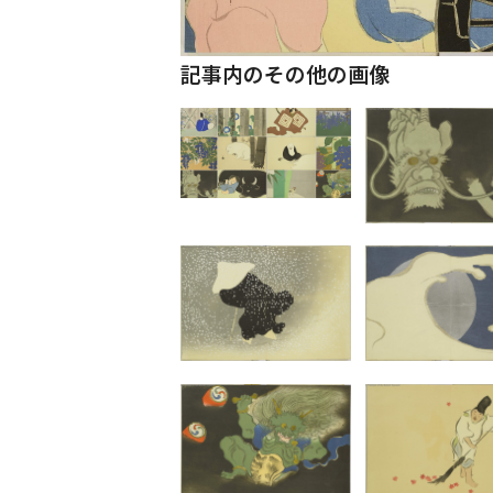
記事内のその他の画像