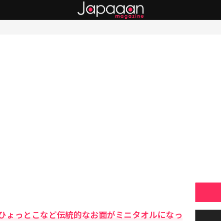
ひょっとこなど伝統的なお面がミニタオルになっ