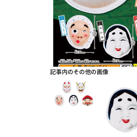
記事内のその他の画像