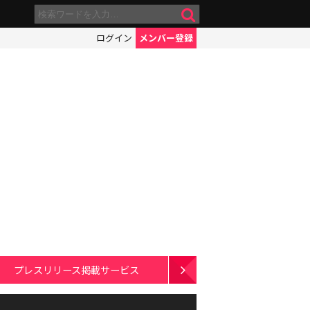
ログイン
メンバー登録
プレスリリース掲載サービス