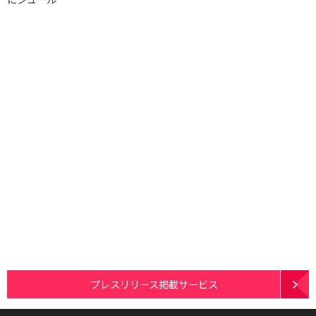
プレスリリース掲載サービス