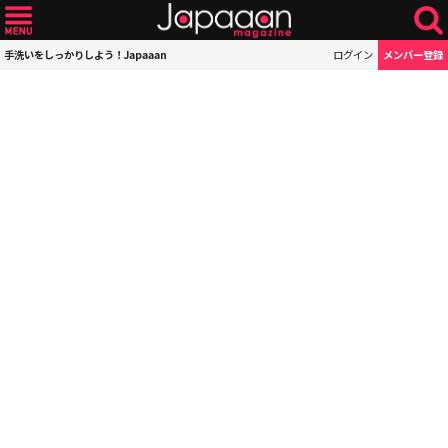
手洗いをしっかりしよう！Japaaan
ログイン
メンバー登録