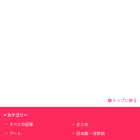
トップに戻る
カテゴリー
すべての記事
まとめ
アート
日本画・浮世絵