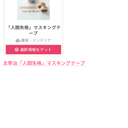
「人間失格」マスキングテ
ープ
雑貨・インテリア
最新情報をゲット
太宰治「人間失格」マスキングテープ