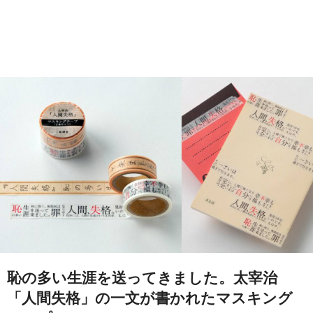
恥の多い生涯を送ってきました。太宰治
「人間失格」の一文が書かれたマスキング