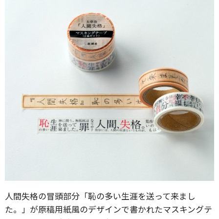
人間失格の冒頭部分「恥の多い生涯を送って来まし
た。」が原稿用紙風のデザインで書かれたマスキングテ