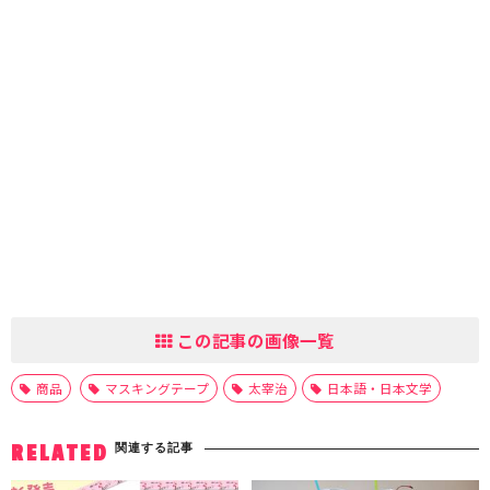
この記事の画像一覧
商品
マスキングテープ
太宰治
日本語・日本文学
関連する記事
RELATED