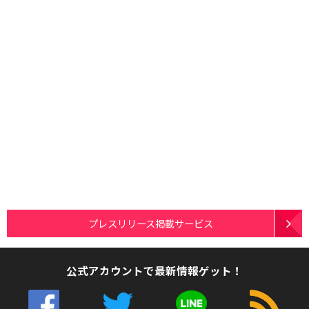
プレスリリース掲載サービス
公式アカウントで最新情報ゲット！