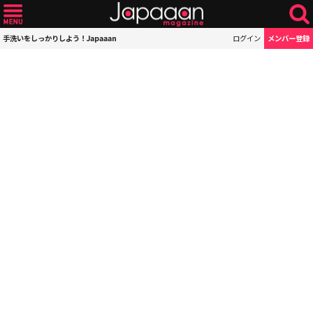
手洗いをしっかりしよう！Japaaan
ログイン
メンバー登録