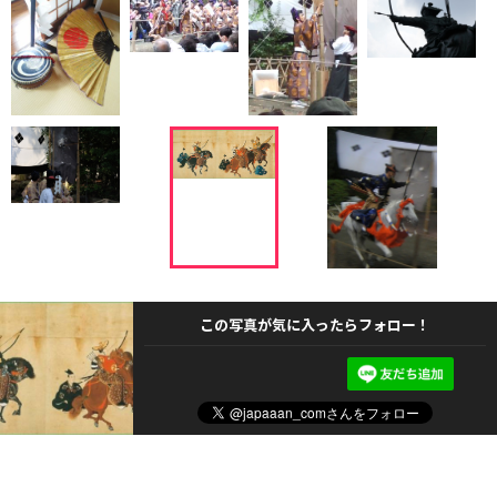
この写真が気に入ったらフォロー！