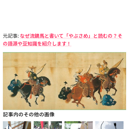
元記事:
なぜ流鏑馬と書いて「やぶさめ」と読むの？そ
の語源や豆知識を紹介します！
記事内のその他の画像