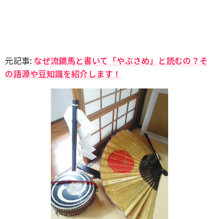
元記事:
なぜ流鏑馬と書いて「やぶさめ」と読むの？そ
の語源や豆知識を紹介します！