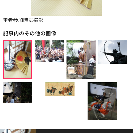
筆者参加時に撮影
記事内のその他の画像