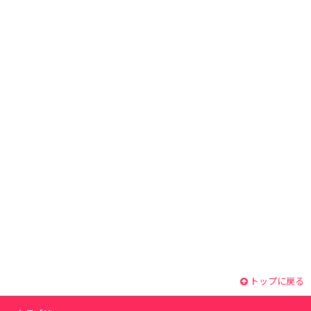
トップに戻る