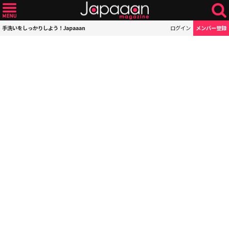
手洗いをしっかりしよう！Japaaan
ログイン
メンバー登録