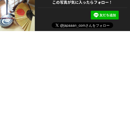
この写真が気に入ったらフォロー！