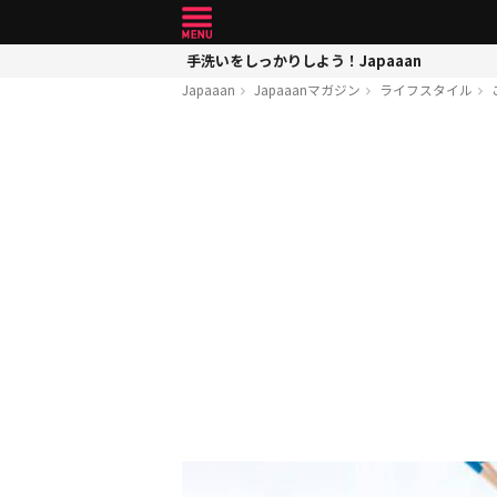
手洗いをしっかりしよう！Japaaan
Japaaan
Japaaanマガジン
ライフスタイル