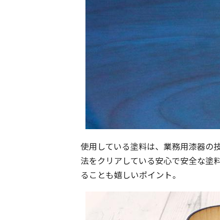
使用している塗料は、業務用漆器の
法をクリアしている安心で安全な塗
ることも嬉しいポイント。