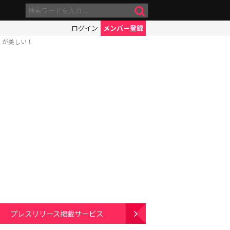
ログイン
メンバー登録
e」が美しい！
プレスリリース掲載サービス