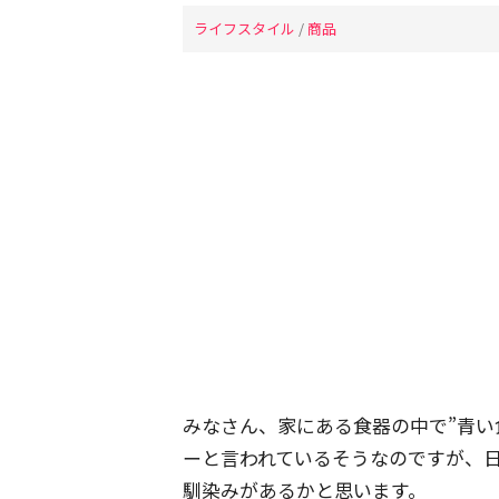
ライフスタイル
/
商品
みなさん、家にある食器の中で”青い
ーと言われているそうなのですが、
馴染みがあるかと思います。