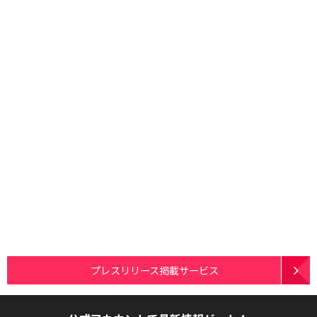
プレスリリース掲載サービス