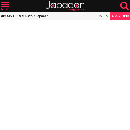
手洗いをしっかりしよう！Japaaan
ログイン
メンバー登録