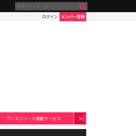
ログイン
メンバー登録
プレスリリース掲載サービス