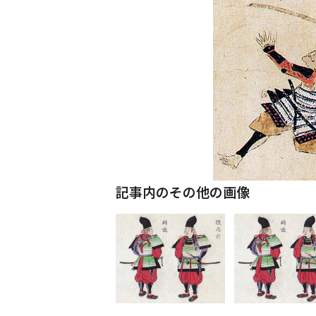
記事内のその他の画像