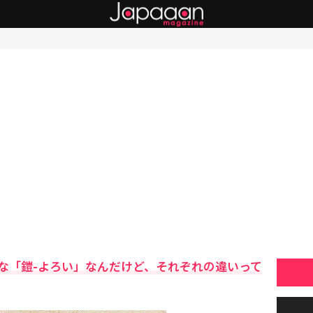
な「鎧-よろい」なんだけど、それぞれの違いって