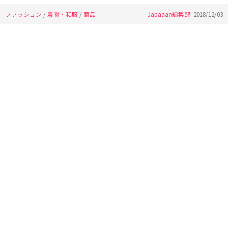
ファッション
/
着物・和服
/
商品
Japaaan編集部
2018/12/03