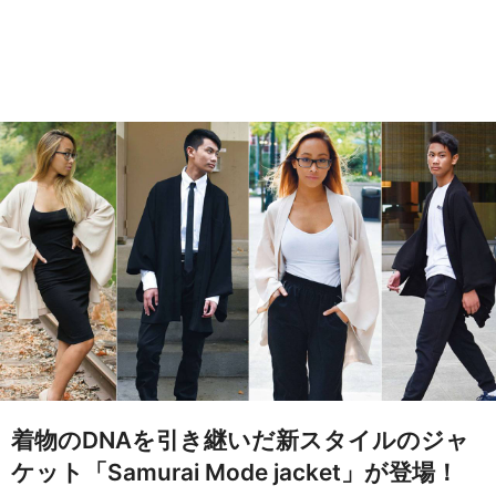
着物のDNAを引き継いだ新スタイルのジャ
ケット「Samurai Mode jacket」が登場！