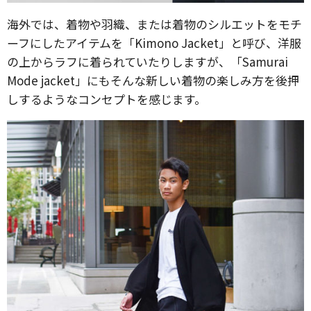
海外では、着物や羽織、または着物のシルエットをモチ
ーフにしたアイテムを「Kimono Jacket」と呼び、洋服
の上からラフに着られていたりしますが、「Samurai
Mode jacket」にもそんな新しい着物の楽しみ方を後押
しするようなコンセプトを感じます。