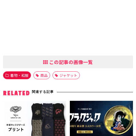
この記事の画像一覧
着物・和服
商品
ジャケット
関連する記事
RELATED