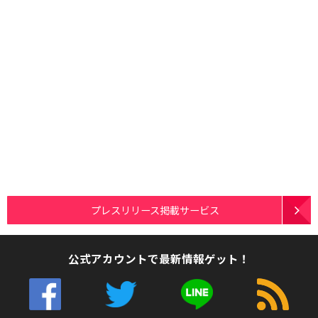
プレスリリース掲載サービス
公式アカウントで最新情報ゲット！