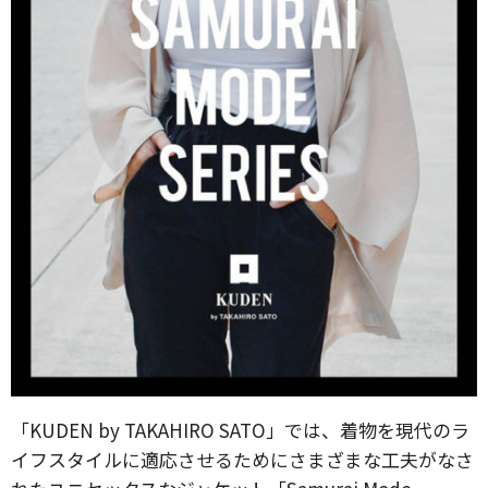
「KUDEN by TAKAHIRO SATO」では、着物を現代のラ
イフスタイルに適応させるためにさまざまな工夫がなさ