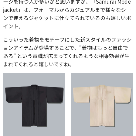
ージを持つ人が多いかと思いますが、「Samurai Mode
jacket」は、フォーマルからカジュアルまで様々なシー
ンで使えるジャケットに仕立てられているのも嬉しいポ
イント。
こういった着物をモチーフにした新スタイルのファッシ
ョンアイテムが登場することで、”着物はもっと自由で
ある” という意識が広まってくれるような相乗効果が生
まれてくれると嬉しいですね。