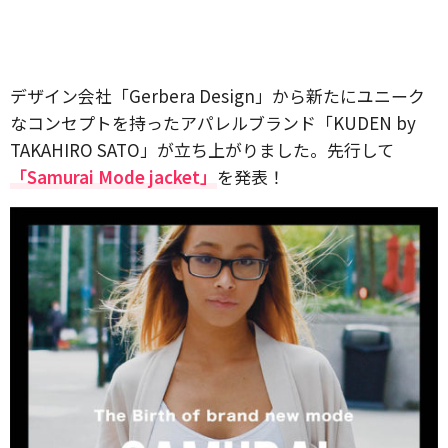
デザイン会社「Gerbera Design」から新たにユニーク
なコンセプトを持ったアパレルブランド「KUDEN by
TAKAHIRO SATO」が立ち上がりました。先行して
「Samurai Mode jacket」
を発表！