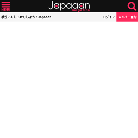
手洗いをしっかりしよう！Japaaan
ログイン
メンバー登録