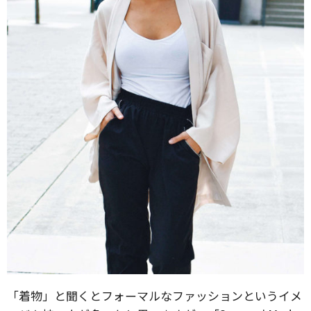
「着物」と聞くとフォーマルなファッションというイメ