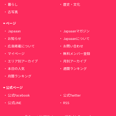
暮らし
歴史・文化
古写真
ページ
Japaaan
Japaaanマガジン
お知らせ
Japaaanについて
広告掲載について
お問い合わせ
マイページ
無料メンバー登録
エリア別アーカイブ
月別アーカイブ
本日の人気
週間ランキング
月間ランキング
公式ページ
公式Facebook
公式Twitter
公式LINE
RSS