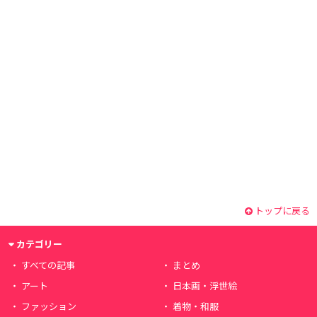
トップに戻る
カテゴリー
すべての記事
まとめ
アート
日本画・浮世絵
ファッション
着物・和服