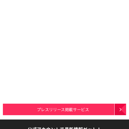
プレスリリース掲載サービス