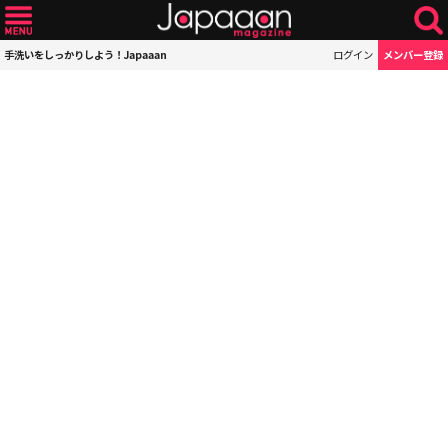
手洗いをしっかりしよう！Japaaan
ログイン
メンバー登録