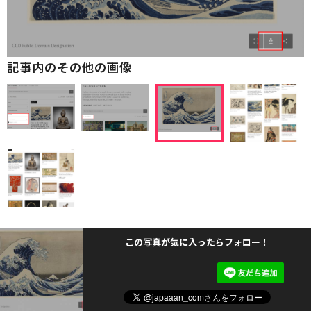
記事内のその他の画像
この写真が気に入ったらフォロー！