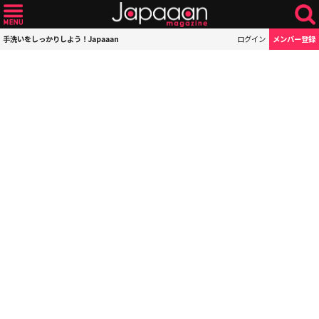
手洗いをしっかりしよう！Japaaan
ログイン
メンバー登録