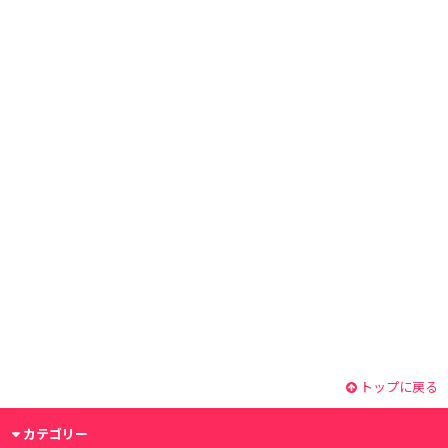
トップに戻る
カテゴリー