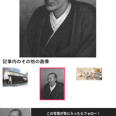
記事内のその他の画像
この写真が気に入ったらフォロー！