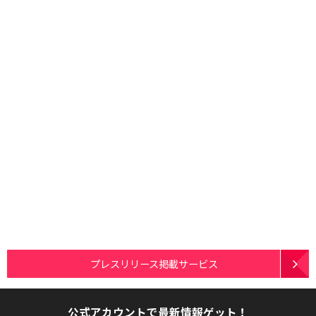
プレスリリース掲載サービス
公式アカウントで最新情報ゲット！