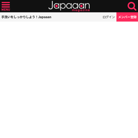
手洗いをしっかりしよう！Japaaan
ログイン
メンバー登録