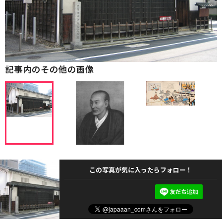
記事内のその他の画像
この写真が気に入ったらフォロー！