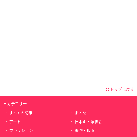
トップに戻る
カテゴリー
すべての記事
まとめ
アート
日本画・浮世絵
ファッション
着物・和服