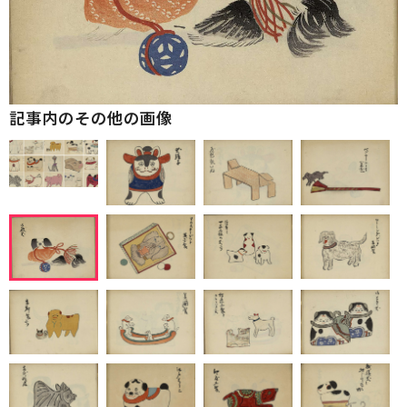
記事内のその他の画像