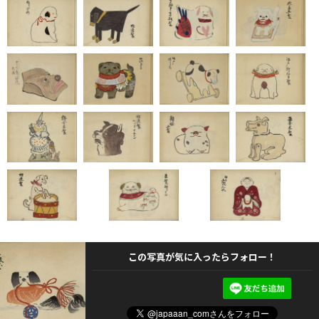
この写真が気に入ったらフォロー！