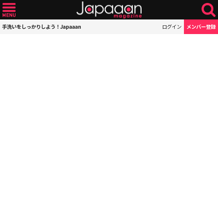
手洗いをしっかりしよう！Japaaan
ログイン
メンバー登録