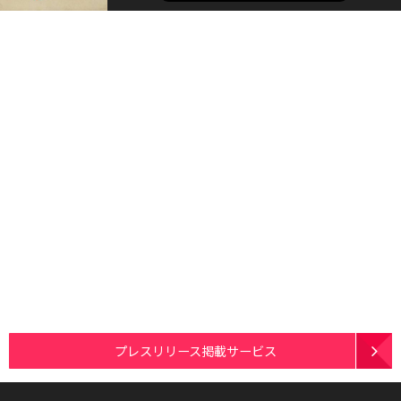
プレスリリース掲載サービス