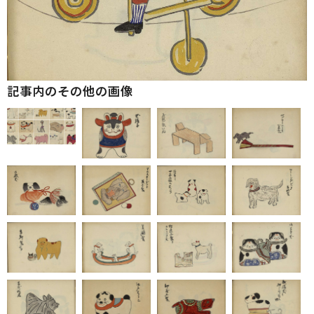
記事内のその他の画像