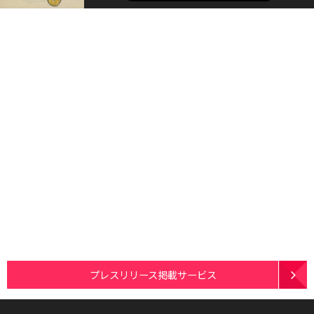
プレスリリース掲載サービス