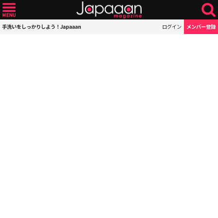
手洗いをしっかりしよう！Japaaan
ログイン
メンバー登録