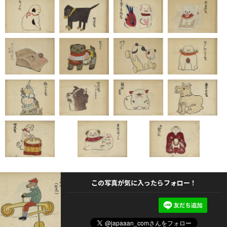
この写真が気に入ったらフォロー！