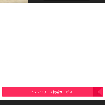
プレスリリース掲載サービス