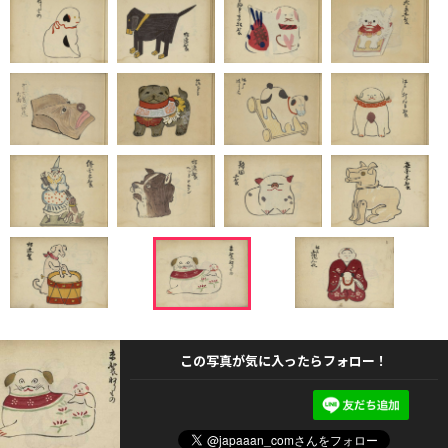
この写真が気に入ったらフォロー！