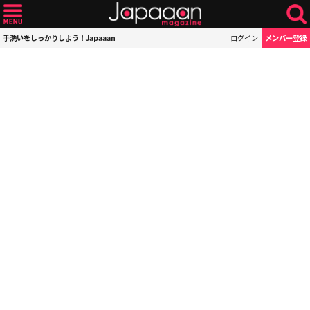
手洗いをしっかりしよう！Japaaan
ログイン
メンバー登録