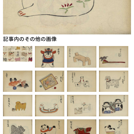
記事内のその他の画像