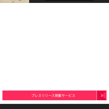
プレスリリース掲載サービス