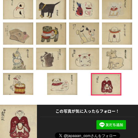
この写真が気に入ったらフォロー！