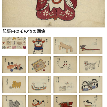
記事内のその他の画像