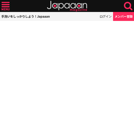
手洗いをしっかりしよう！Japaaan
ログイン
メンバー登録