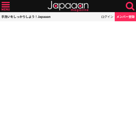
手洗いをしっかりしよう！Japaaan
ログイン
メンバー登録