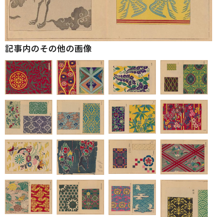
記事内のその他の画像