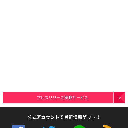
プレスリリース掲載サービス
公式アカウントで最新情報ゲット！