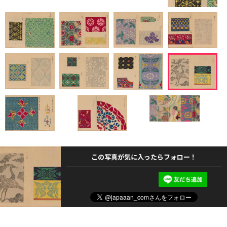
この写真が気に入ったらフォロー！