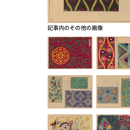
記事内のその他の画像