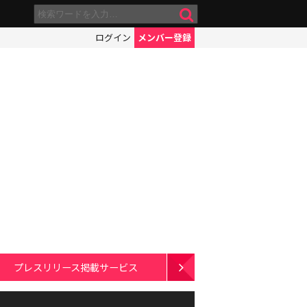
ログイン
メンバー登録
プレスリリース掲載サービス