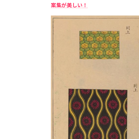
案集が美しい！