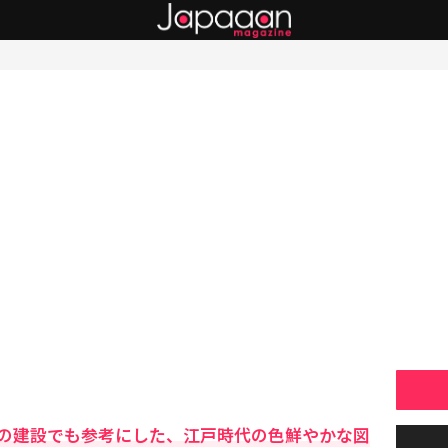
の建設でも参考にした、江戸時代の色鮮やかな図