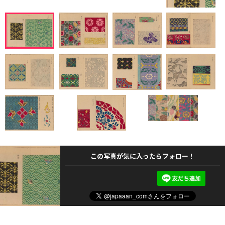
この写真が気に入ったらフォロー！