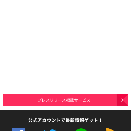
プレスリリース掲載サービス
公式アカウントで最新情報ゲット！