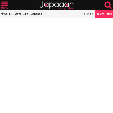
手洗いをしっかりしよう！Japaaan
ログイン
メンバー登録