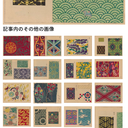
記事内のその他の画像