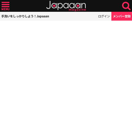
手洗いをしっかりしよう！Japaaan
ログイン
メンバー登録