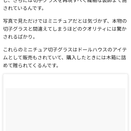
されているんです。
写真で見ただけではミニチュアだとは気づかず、本物の
切子グラスと間違えてしまうほどのクオリティには驚か
されるばかり。
これらのミニチュア切子グラスはドールハウスのアイテ
ムとして販売もされていて、購入したときには木箱に詰
めて贈られてくるんです。