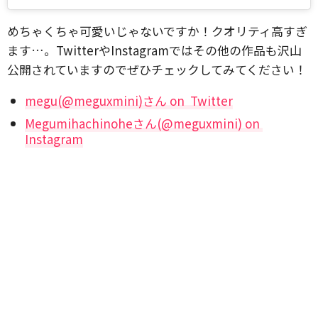
めちゃくちゃ可愛いじゃないですか！クオリティ高すぎ
ます…。TwitterやInstagramではその他の作品も沢山
公開されていますのでぜひチェックしてみてください！
megu(@meguxmini)さん on Twitter
Megumihachinoheさん(@meguxmini) on
Instagram