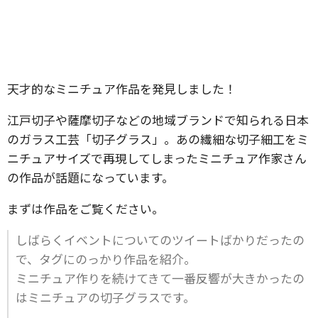
天才的なミニチュア作品を発見しました！
江戸切子や薩摩切子などの地域ブランドで知られる日本
のガラス工芸「切子グラス」。あの繊細な切子細工をミ
ニチュアサイズで再現してしまったミニチュア作家さん
の作品が話題になっています。
まずは作品をご覧ください。
しばらくイベントについてのツイートばかりだったの
で、タグにのっかり作品を紹介。
ミニチュア作りを続けてきて一番反響が大きかったの
はミニチュアの切子グラスです。