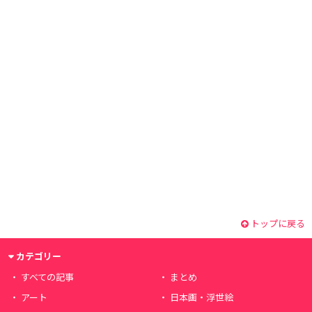
トップに戻る
カテゴリー
すべての記事
まとめ
アート
日本画・浮世絵