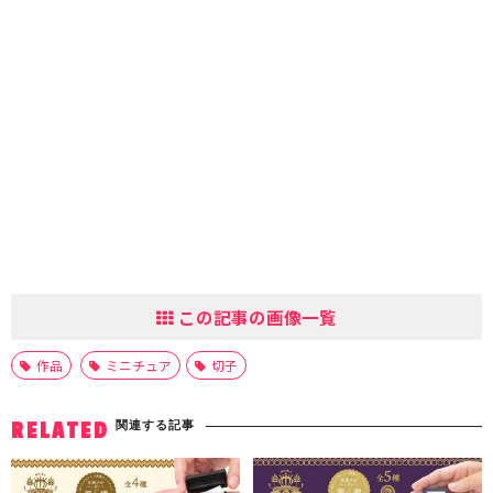
この記事の画像一覧
作品
ミニチュア
切子
関連する記事
RELATED