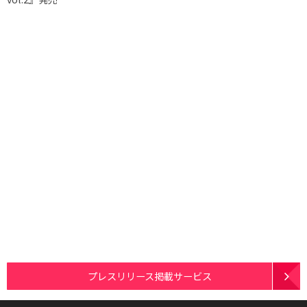
プレスリリース掲載サービス