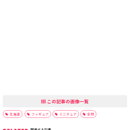
この記事の画像一覧
北海道
フィギュア
ミニチュア
名物
関連する記事