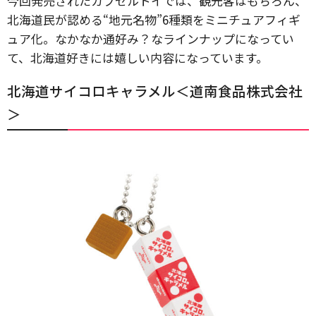
今回発売されたカプセルトイでは、観光客はもちろん、
北海道民が認める“地元名物”6種類をミニチュアフィギ
ュア化。なかなか通好み？なラインナップになってい
て、北海道好きには嬉しい内容になっています。
北海道サイコロキャラメル＜道南食品株式会社
＞