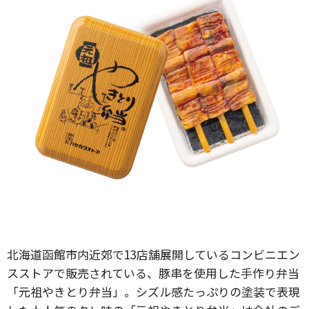
北海道函館市内近郊で13店舗展開しているコンビニエン
スストアで販売されている、豚串を使用した手作り弁当
「元祖やきとり弁当」。シズル感たっぷりの塗装で表現