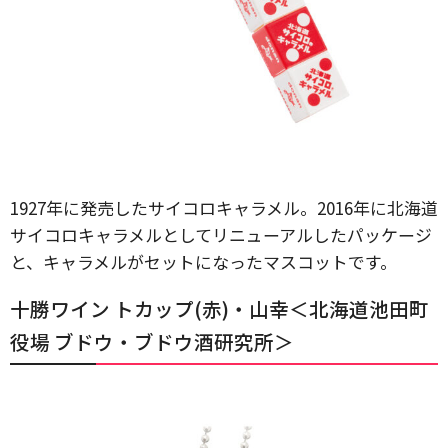
1927年に発売したサイコロキャラメル。2016年に北海道
サイコロキャラメルとしてリニューアルしたパッケージ
と、キャラメルがセットになったマスコットです。
十勝ワイン トカップ(赤)・山幸＜北海道池田町
役場 ブドウ・ブドウ酒研究所＞