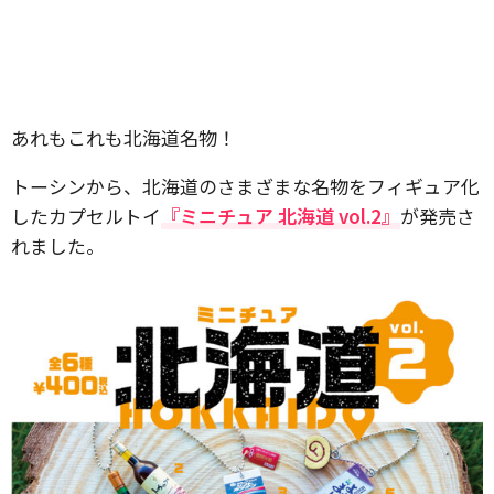
あれもこれも北海道名物！
トーシンから、北海道のさまざまな名物をフィギュア化
したカプセルトイ
『ミニチュア 北海道 vol.2』
が発売さ
れました。