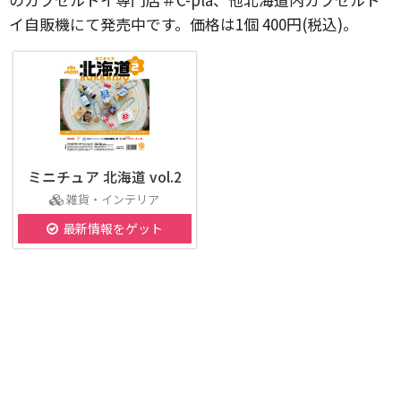
イ自販機にて発売中です。価格は1個 400円(税込)。
ミニチュア 北海道 vol.2
雑貨・インテリア
最新情報をゲット