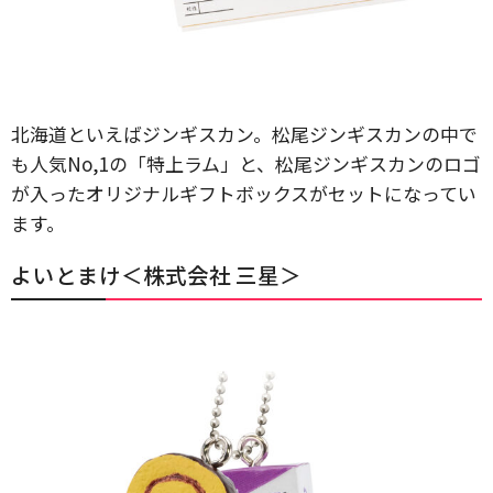
北海道といえばジンギスカン。松尾ジンギスカンの中で
も人気No,1の「特上ラム」と、松尾ジンギスカンのロゴ
が入ったオリジナルギフトボックスがセットになってい
ます。
よいとまけ＜株式会社 三星＞