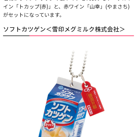
イン「トカップ(赤)」と、赤ワイン「山幸」(やまさち)
がセットになっています。
ソフトカツゲン＜雪印メグミルク株式会社＞