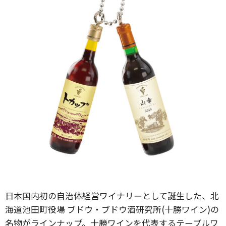
日本国内初の自治体経営ワイナリーとして誕生した、北
海道池田町役場 ブドウ・ブドウ酒研究所(十勝ワイン)の
名物がラインナップ。十勝ワインを代表するテーブルワ