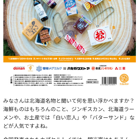
みなさんは北海道名物と聞いて何を思い浮かべますか？
海鮮ものはもちろんのこと、ジンギスカン、北海道ラー
メンや、お土産では「白い恋人」や「バターサンド」な
どが人気ですよね。