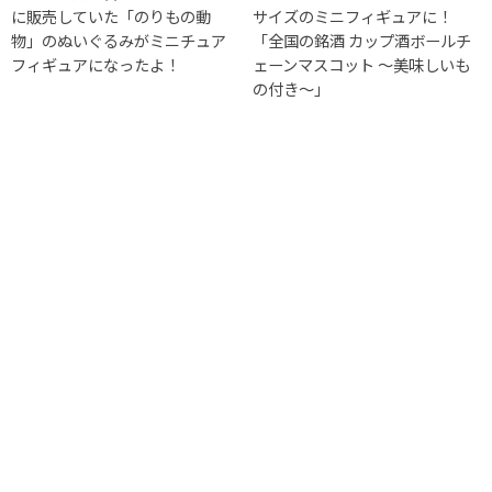
に販売していた「のりもの動
サイズのミニフィギュアに！
物」のぬいぐるみがミニチュア
「全国の銘酒 カップ酒ボールチ
フィギュアになったよ！
ェーンマスコット ～美味しいも
の付き～」