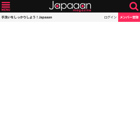
手洗いをしっかりしよう！Japaaan
ログイン
メンバー登録