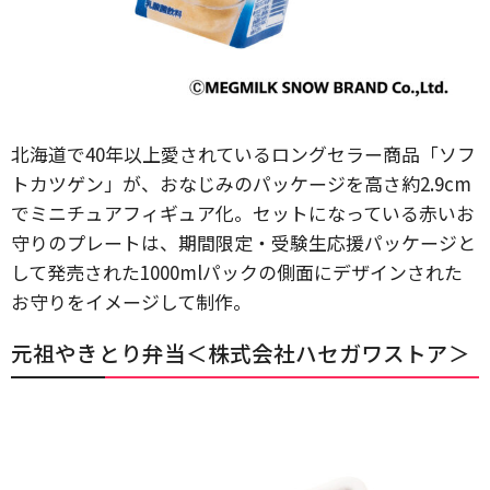
北海道で40年以上愛されているロングセラー商品「ソフ
トカツゲン」が、おなじみのパッケージを高さ約2.9cm
でミニチュアフィギュア化。セットになっている赤いお
守りのプレートは、期間限定・受験生応援パッケージと
して発売された1000mlパックの側面にデザインされた
お守りをイメージして制作。
元祖やきとり弁当＜株式会社ハセガワストア＞