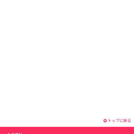
トップに戻る