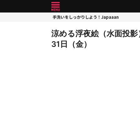
手洗いをしっかりしよう！Japaaan
涼める浮夜絵（水面投影）
31日（金）