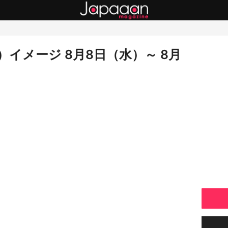
イメージ 8月8日（水）～ 8月