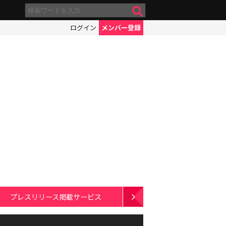
ログイン
メンバー登録
プレスリリース掲載サービス