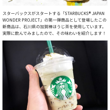
スターバックスがスタートする「STARBUCKS® JAPAN
WONDER PROJECT」の第一弾商品として登場したこの
新商品は、石川県の加賀棒ほうじ茶を使用しています。
実際に飲んでみましたので、その味わいを紹介します！