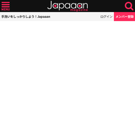
手洗いをしっかりしよう！Japaaan
ログイン
メンバー登録