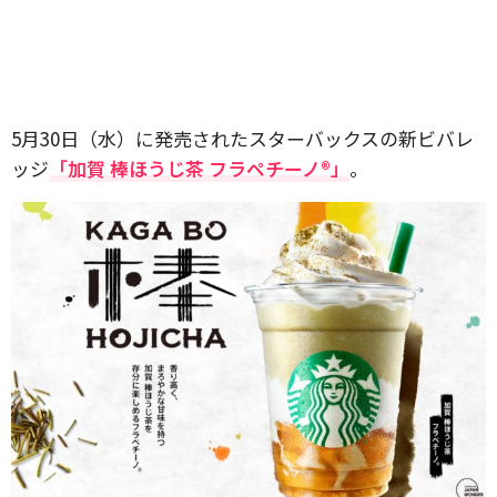
5月30日（水）に発売されたスターバックスの新ビバレ
ッジ
「加賀 棒ほうじ茶 フラペチーノ®」
。