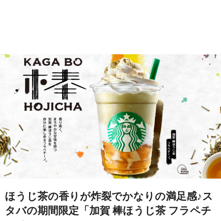
ほうじ茶の香りが炸裂でかなりの満足感♪ス
タバの期間限定「加賀 棒ほうじ茶 フラペチ