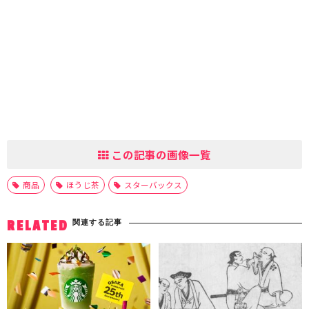
この記事の画像一覧
商品
ほうじ茶
スターバックス
関連する記事
RELATED