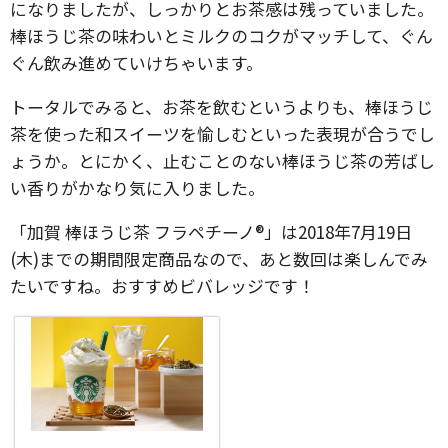
になりましたが、しっかりとお茶感は残っていました。
棒ほうじ茶の味わいとミルクのコクがマッチして、ぐん
ぐん飲み進めていけちゃいます。
トータルでみると、お茶を飲むというよりも、棒ほうじ
茶を使った和スイーツを愉しむといった表現が合うでし
ょうか。とにかく、止むことのない棒ほうじ茶の芳ばし
い香りがかなり気に入りました。
「加賀 棒ほうじ茶 フラペチーノ®」は2018年7月19日
(木)までの期間限定商品なので、あと数回は楽しんでみ
たいですね。おすすめビバレッジです！