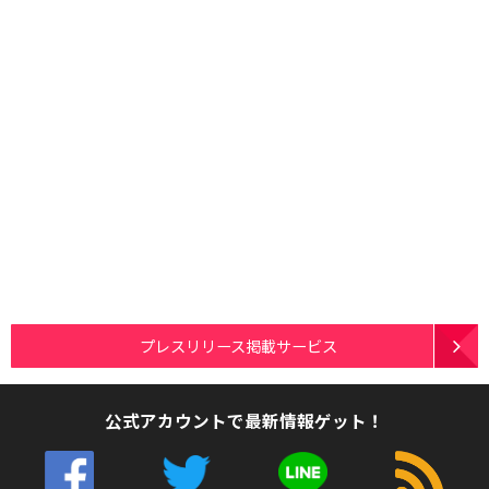
プレスリリース掲載サービス
公式アカウントで最新情報ゲット！