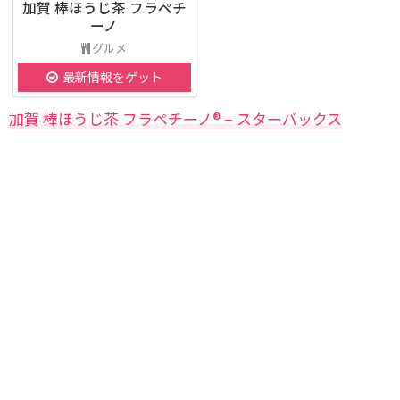
加賀 棒ほうじ茶 フラペチ
ーノ
グルメ
最新情報をゲット
加賀 棒ほうじ茶 フラペチーノ® – スターバックス