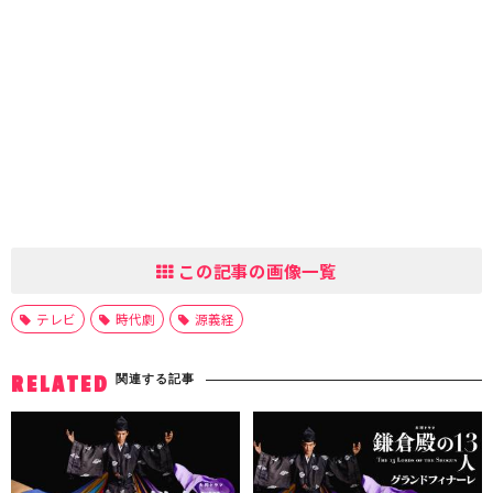
この記事の画像一覧
テレビ
時代劇
源義経
関連する記事
RELATED