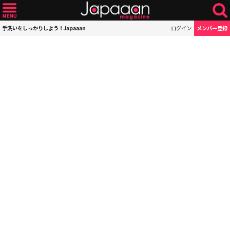
手洗いをしっかりしよう！Japaaan
ログイン
メンバー登録