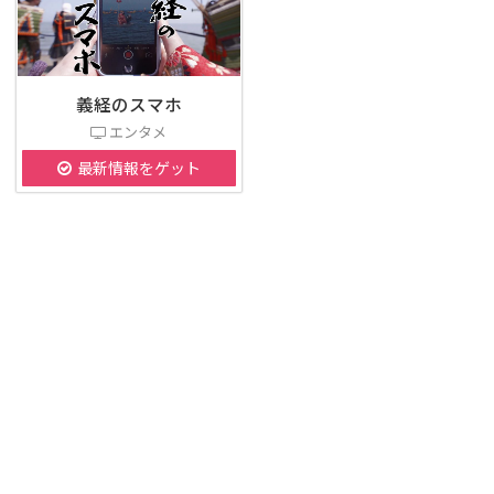
義経のスマホ
エンタメ
最新情報をゲット