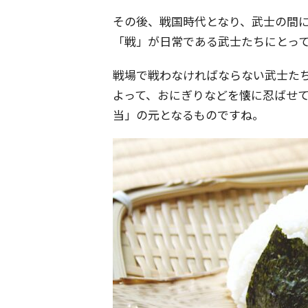
その後、戦国時代となり、武士の間に
「戦」が日常である武士たちにとっ
戦場で戦わなければならない武士たち
よって、おにぎりなどを懐に忍ばせ
当」の元となるものですね。