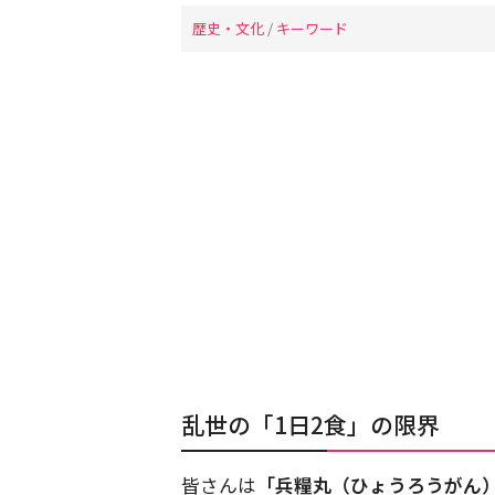
歴史・文化
/
キーワード
乱世の「1日2食」の限界
皆さんは
「兵糧丸（ひょうろうがん