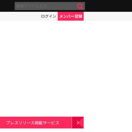
ログイン
メンバー登録
プレスリリース掲載サービス