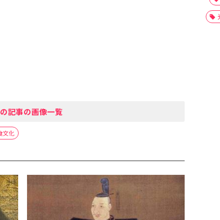
の記事の画像一覧
食文化