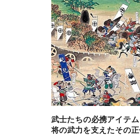
武士たちの必携アイテム
将の武力を支えたその正