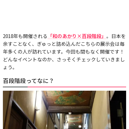
2018年も開催される
「和のあかり×百段階段」
。日本を
余すことなく、ぎゅっと詰め込んだこちらの展示会は毎
年多くの人が訪れています。今回も間もなく開催です！
どんなイベントなのか、さっそくチェックしていきまし
ょう。
百段階段ってなに？