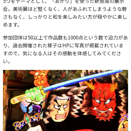
5つをテーマとして、「あかり」を使った新感覚の展示
会。美術展ほど堅くなく、人があふれてしまうような軽
さもなく、しっかりと和を楽しみたい方が穏やかに楽し
めます。
参加団体は50以上で作品数も1000点という数で迫力があ
り、過去開催された様子はHPに写真が掲載されていま
すので、気になる人はその感動を体感してみてくださ
い。