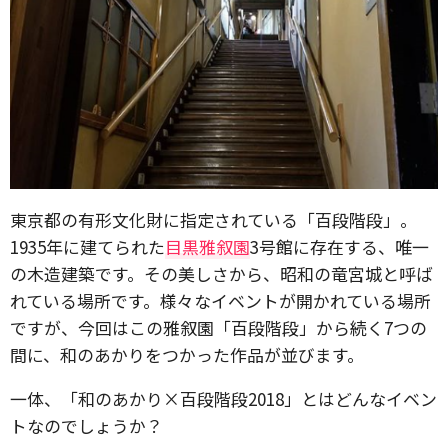
東京都の有形文化財に指定されている「百段階段」。
1935年に建てられた
目黒雅叙園
3号館に存在する、唯一
の木造建築です。その美しさから、昭和の竜宮城と呼ば
れている場所です。様々なイベントが開かれている場所
ですが、今回はこの雅叙園「百段階段」から続く7つの
間に、和のあかりをつかった作品が並びます。
一体、「和のあかり×百段階段2018」とはどんなイベン
トなのでしょうか？