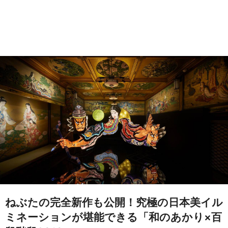
ねぶたの完全新作も公開！究極の日本美イル
ミネーションが堪能できる「和のあかり×百