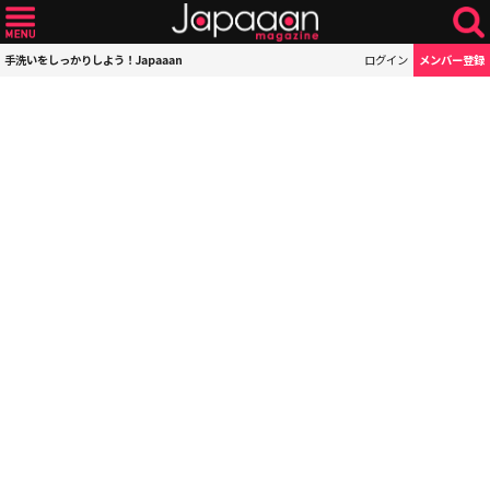
手洗いをしっかりしよう！Japaaan
ログイン
メンバー登録