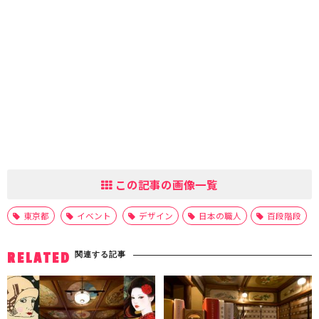
この記事の画像一覧
東京都
イベント
デザイン
日本の職人
百段階段
関連する記事
RELATED