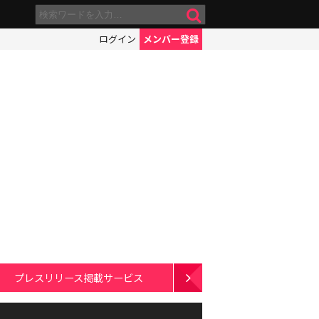
ログイン
メンバー登録
プレスリリース掲載サービス