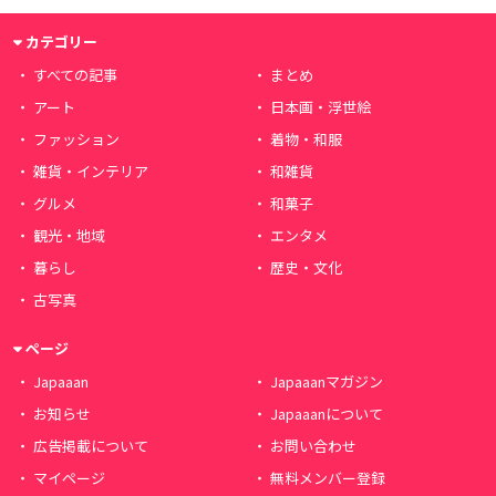
カテゴリー
すべての記事
まとめ
アート
日本画・浮世絵
ファッション
着物・和服
雑貨・インテリア
和雑貨
グルメ
和菓子
観光・地域
エンタメ
暮らし
歴史・文化
古写真
ページ
Japaaan
Japaaanマガジン
お知らせ
Japaaanについて
広告掲載について
お問い合わせ
マイページ
無料メンバー登録