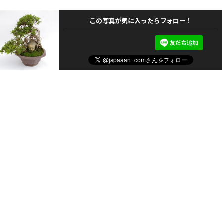
この写真が気に入ったらフォロー！