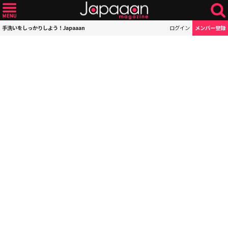
手洗いをしっかりしよう！Japaaan
ログイン
メンバー登録