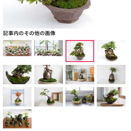
記事内のその他の画像