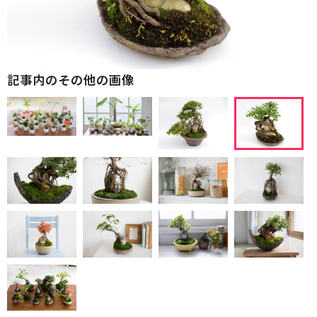
記事内のその他の画像