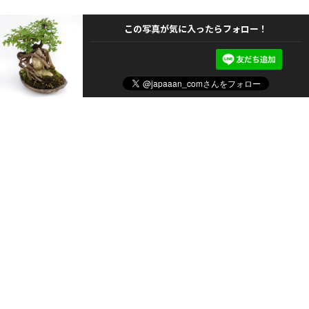
この写真が気に入ったらフォロー！