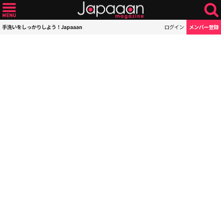
手洗いをしっかりしよう！Japaaan
ログイン
メンバー登録