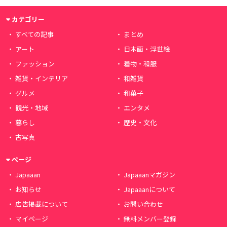
カテゴリー
すべての記事
まとめ
アート
日本画・浮世絵
ファッション
着物・和服
雑貨・インテリア
和雑貨
グルメ
和菓子
観光・地域
エンタメ
暮らし
歴史・文化
古写真
ページ
Japaaan
Japaaanマガジン
お知らせ
Japaaanについて
広告掲載について
お問い合わせ
マイページ
無料メンバー登録