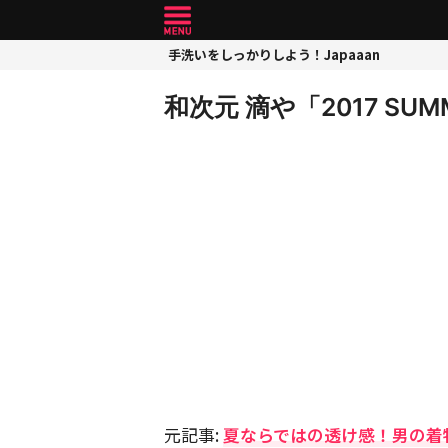
手洗いをしっかりしよう！Japaaan
和次元 滴や「2017 SUMM
元記事:
夏ならではの透け感！男の着物