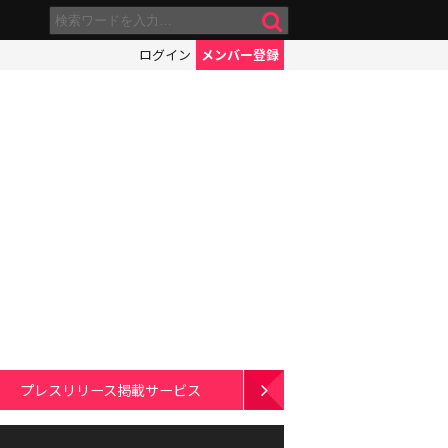
ログイン
メンバー登録
プレスリリース掲載サービス