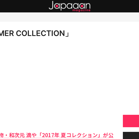
ER COLLECTION」
・和次元 滴や「2017年 夏コレクション」が公