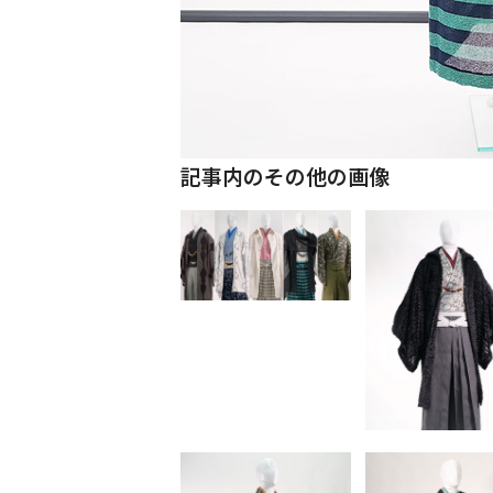
記事内のその他の画像