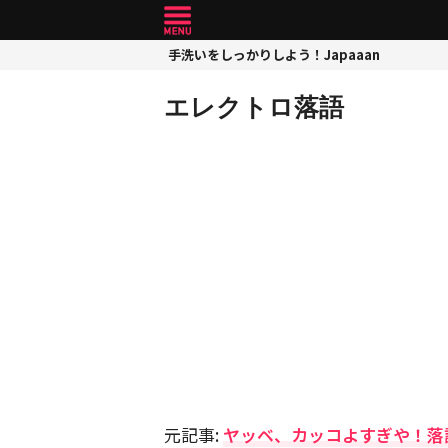
手洗いをしっかりしよう！Japaaan
エレクトロ落語
元記事:
ヤッベ、カッコよすぎや！落