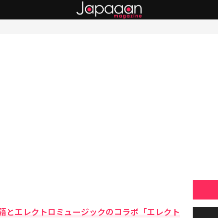
語とエレクトロミュージックのコラボ「エレクト