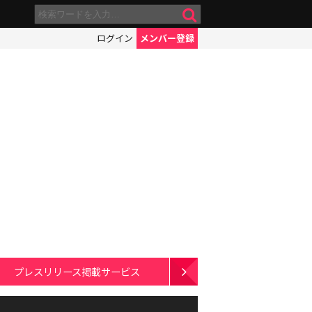
ログイン
メンバー登録
プレスリリース掲載サービス